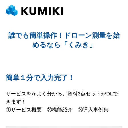
誰でも簡単操作！ドローン測量を始
めるなら「くみき」
簡単１分で入力完了！
サービスをがよく分かる、資料3点セットがDLで
きます！
①サービス概要 ②機能紹介 ③導入事例集