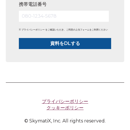
携帯電話番号
※
プライバシーポリシー
をご確認いただき、ご同意の上当フォームをご利用ください
プライバシーポリシー
クッキーポリシー
© SkymatiX, Inc. All rights reserved.