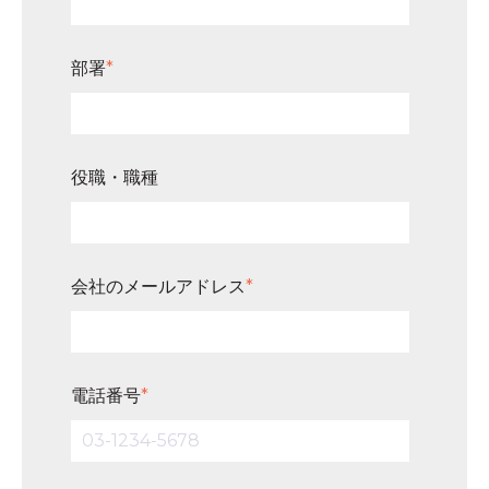
部署
*
役職・職種
会社のメールアドレス
*
電話番号
*