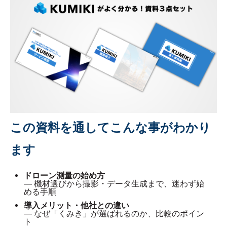
この資料を通してこんな事がわかり
ます
ドローン測量の始め方
— 機材選びから撮影・データ生成まで、迷わず始
める手順
導入メリット・他社との違い
— なぜ「くみき」が選ばれるのか、比較のポイン
ト